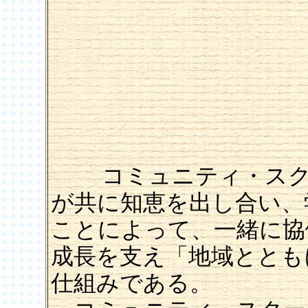
コミュニティ・スクー
が共に知恵を出し合い、
ことによって、一緒に協
成長を支え「地域ととも
仕組みである。