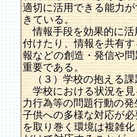
適切に活用できる能力が
きている。
情報手段を効果的に活
付けたり、情報を共有す
報などの創造・発信や問
重要である。
（３）学校の抱える課
学校における状況を見
力行為等の問題行動の発
子供への多様な対応が必
を取り巻く環境は複雑化