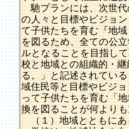
馳プランには、次世代
の人々と目標やビジョン
て子供たちを育む『地域
を図るため、全ての公立
ルとなることを目指して
校と地域との組織的・継
る。」と記述されている
域住民等と目標やビジョ
って子供たちを育む「地
換を図ることが何よりも
（１）地域とともにあ