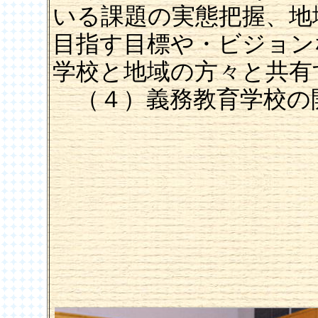
いる課題の実態把握、地
目指す目標や・ビジョン
学校と地域の方々と共有
（４）義務教育学校の