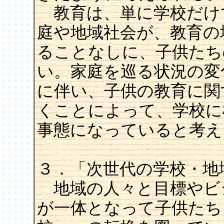
教育は、単に学校だけ
庭や地域社会が、教育の
ることなしに、子供たち
い。家庭を巡る状況の変
に伴い、子供の教育に関
くことによって、学校に
事態になっていると考え
３．「次世代の学校・地
地域の人々と目標やビ
が一体となって子供たち