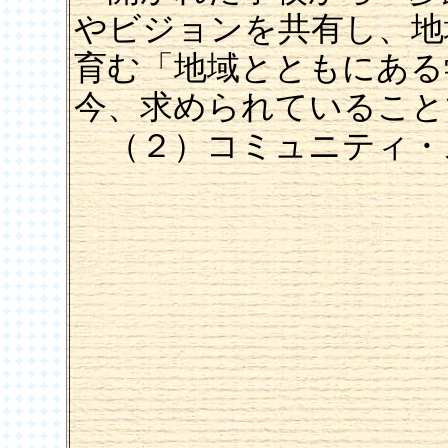
やビジョンを共有し、地
育む「地域とともにある
今、求められていること
（２）コミュニティ・